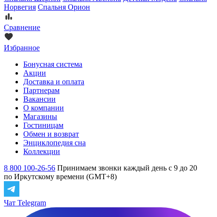
Норвегия
Спальня Орион
Сравнение
Избранное
Бонусная система
Акции
Доставка и оплата
Партнерам
Вакансии
О компании
Магазины
Гостиницам
Обмен и возврат
Энциклопедия сна
Коллекции
8 800 100-26-56
Принимаем звонки каждый день с 9 до 20
по Иркутскому времени (GMT+8)
Чат Telegram