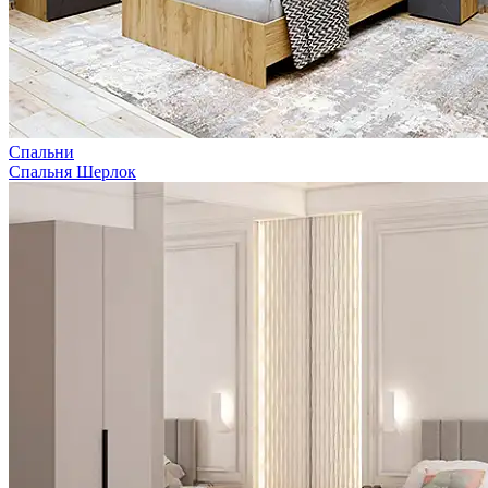
Спальни
Спальня Шерлок