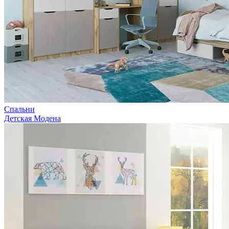
Спальни
Детская Модена