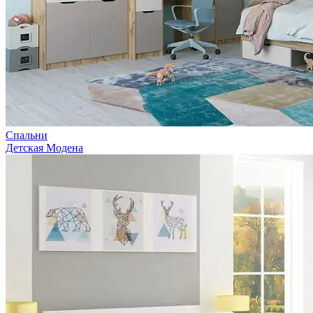
Спальни
Детская Модена