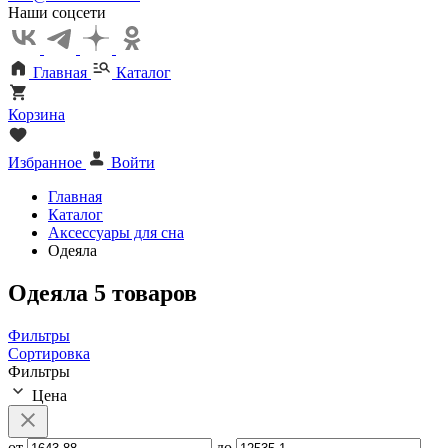
Наши соцсети
Главная
Каталог
Корзина
Избранное
Войти
Главная
Каталог
Аксессуары для сна
Одеяла
Одеяла
5 товаров
Фильтры
Сортировка
Фильтры
Цена
от
до