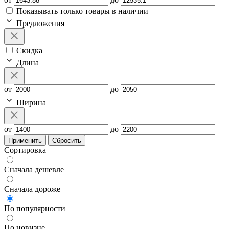
Показывать только товары в наличии
Предложения
Скидка
Длина
от
до
Ширина
от
до
Применить
Сбросить
Сортировка
Сначала дешевле
Сначала дороже
По популярности
По новизне