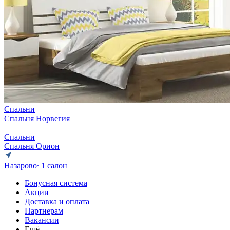
Спальни
Спальня Норвегия
Спальни
Спальня Орион
Назарово
∙ 1 салон
Бонусная система
Акции
Доставка и оплата
Партнерам
Вакансии
Ещё