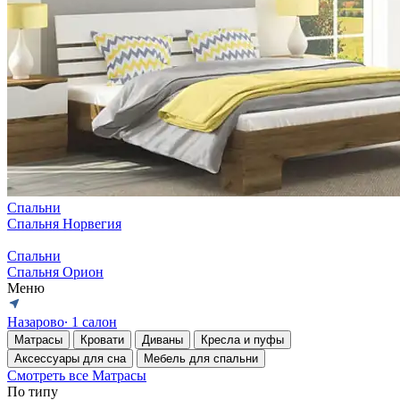
Спальни
Спальня Норвегия
Спальни
Спальня Орион
Меню
Назарово
∙ 1 салон
Матрасы
Кровати
Диваны
Кресла и пуфы
Аксессуары для сна
Мебель для спальни
Смотреть все Матрасы
По типу