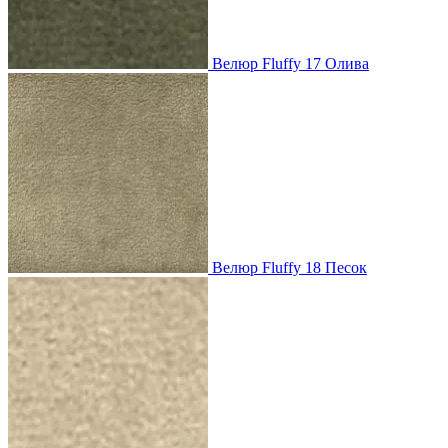
Велюр Fluffy 17 Олива
Велюр Fluffy 18 Песок