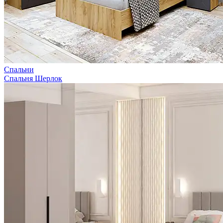
Спальни
Спальня Шерлок