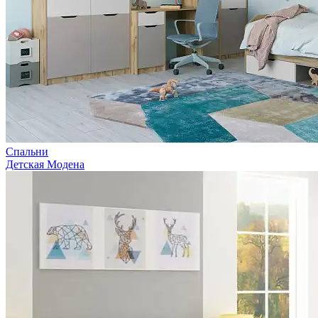
Спальни
Детская Модена