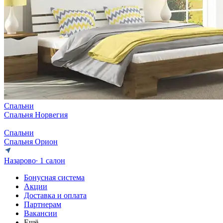
Спальни
Спальня Норвегия
Спальни
Спальня Орион
Назарово
∙ 1 салон
Бонусная система
Акции
Доставка и оплата
Партнерам
Вакансии
Ещё