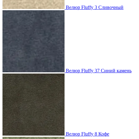
Велюр Fluffy 3 Сливочный
Велюр Fluffy 37 Синий камень
Велюр Fluffy 8 Кофе