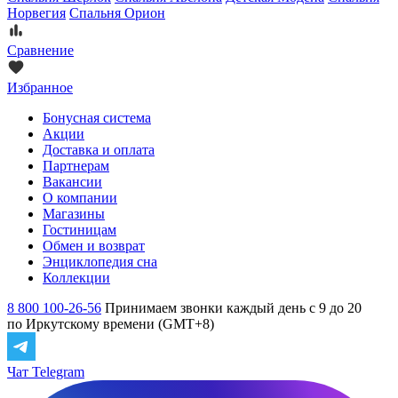
Норвегия
Спальня Орион
Сравнение
Избранное
Бонусная система
Акции
Доставка и оплата
Партнерам
Вакансии
О компании
Магазины
Гостиницам
Обмен и возврат
Энциклопедия сна
Коллекции
8 800 100-26-56
Принимаем звонки каждый день с 9 до 20
по Иркутскому времени (GMT+8)
Чат Telegram