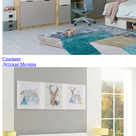
Спальни
Детская Модена