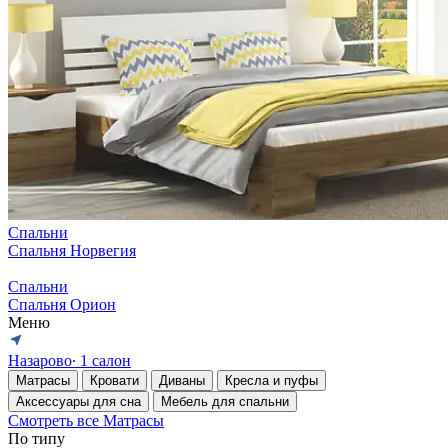
Спальни
Спальня Норвегия
Спальни
Спальня Орион
Меню
Назарово
∙ 1 салон
Матрасы
Кровати
Диваны
Кресла и пуфы
Аксессуары для сна
Мебель для спальни
Смотреть все Матрасы
По типу