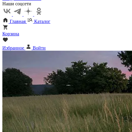
Наши соцсети
Главная
Каталог
Корзина
Избранное
Войти