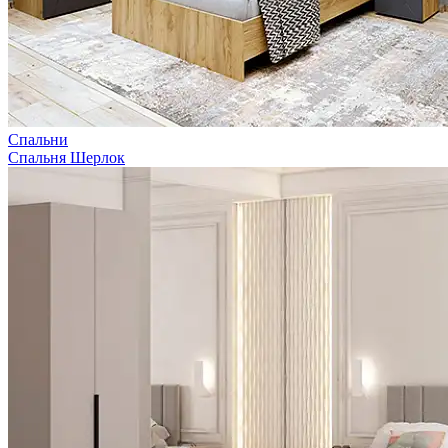
Спальни
Спальня Шерлок