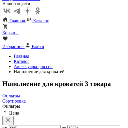
Наши соцсети
Главная
Каталог
Корзина
Избранное
Войти
Главная
Каталог
Аксессуары для сна
Наполнение для кроватей
Наполнение для кроватей
3 товара
Фильтры
Сортировка
Фильтры
Цена
от
до