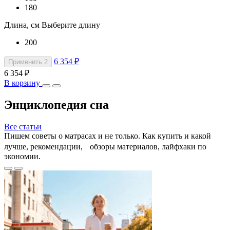
180
Длина, см
Выберите длину
200
6 354 ₽
Применить
2
6 354 ₽
В корзину
Энциклопедия сна
Все статьи
Пишем советы о матрасах и не только. Как купить и какой
лучше, рекомендации, обзоры материалов, лайфхаки по
экономии.