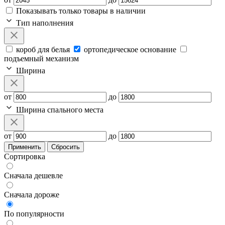
Показывать только товары в наличии
Тип наполнения
короб для белья
ортопедическое основание
подъемный механизм
Ширина
от
до
Ширина спального места
от
до
Применить
Сбросить
Сортировка
Сначала дешевле
Сначала дороже
По популярности