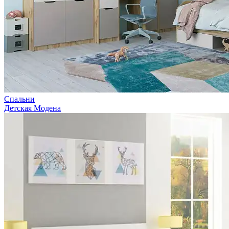
Спальни
Детская Модена