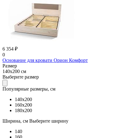
6 354 ₽
0
Основание для кровати Орион Комфорт
Размер
140x200 см
Выберите размер
Популярные размеры, см
140x200
160x200
180x200
Ширина, см
Выберите ширину
140
160