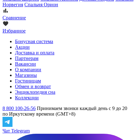
Норвегия
Спальня Орион
Сравнение
Избранное
Бонусная система
Акции
Доставка и оплата
Партнерам
Вакансии
О компании
Магазины
Гостиницам
Обмен и возврат
Энциклопедия сна
Коллекции
8 800 100-26-56
Принимаем звонки каждый день с 9 до 20
по Иркутскому времени (GMT+8)
Чат Telegram