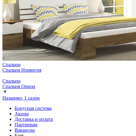
Спальни
Спальня Норвегия
Спальни
Спальня Орион
Назарово
∙ 1 салон
Бонусная система
Акции
Доставка и оплата
Партнерам
Вакансии
Ещё