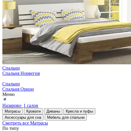
Спальни
Спальня Норвегия
Спальни
Спальня Орион
Меню
Назарово
∙ 1 салон
Матрасы
Кровати
Диваны
Кресла и пуфы
Аксессуары для сна
Мебель для спальни
Смотреть все Матрасы
По типу