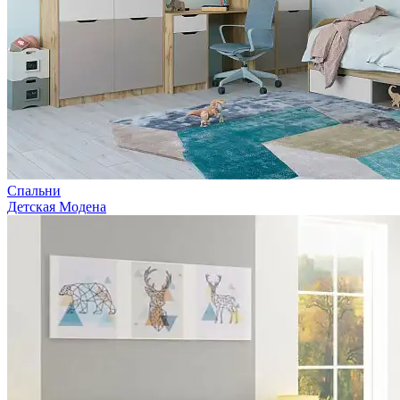
Спальни
Детская Модена