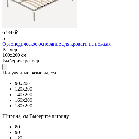
6 960 ₽
5
Ортопедическое основание для кровати на ножках
Размер
160x200 см
Выберите размер
Популярные размеры, см
90x200
120x200
140x200
160x200
180x200
Ширина, см
Выберите ширину
80
90
120